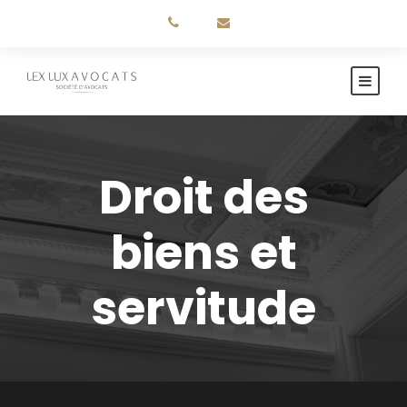
Droit des
biens et
servitude